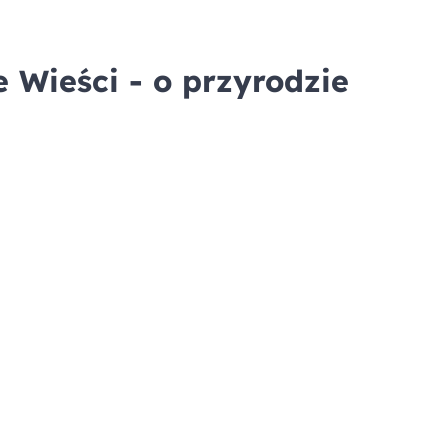
e Wieści - o przyrodzie