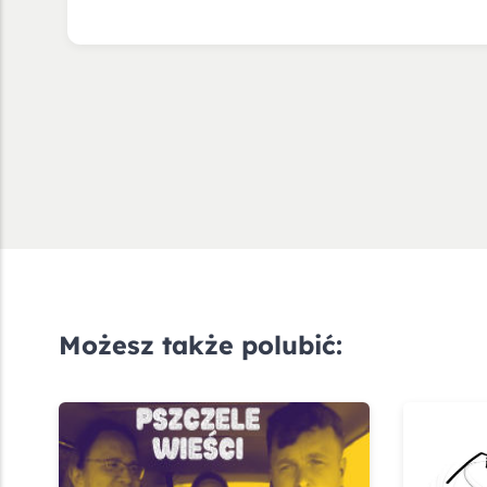
Możesz także polubić: