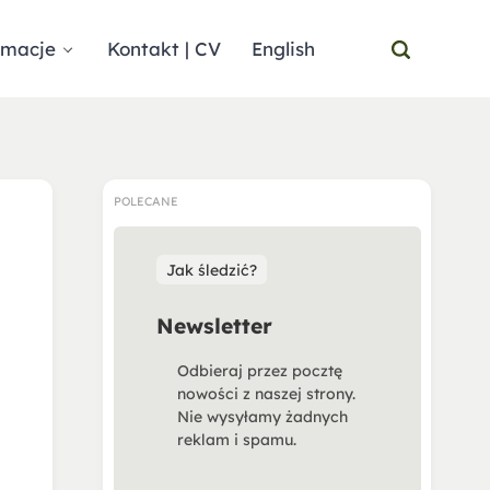
rmacje
Kontakt | CV
English
POLECANE
Jak śledzić?
Newsletter
Odbieraj przez pocztę
nowości z naszej strony.
Nie wysyłamy żadnych
reklam i spamu.